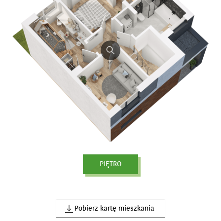
PIĘTRO
Pobierz kartę mieszkania