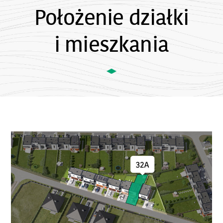
Położenie działki
i mieszkania