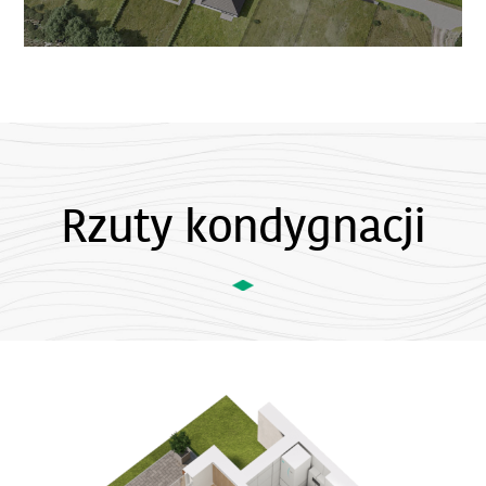
Rzuty kondygnacji