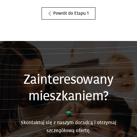
Powrót do Etapu 1
Zainteresowany
mieszkaniem?
Skontaktuj się z naszym doradcą i otrzymaj
szczegółową ofertę.