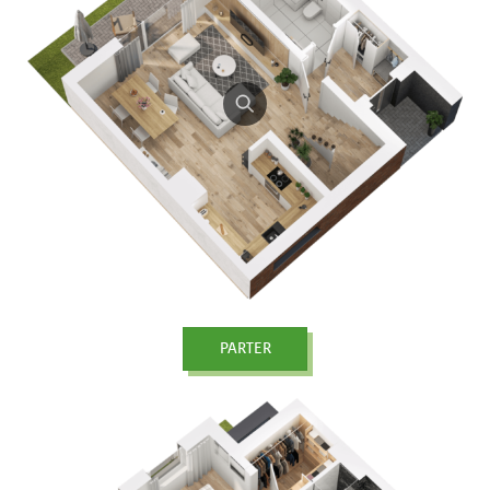
PARTER