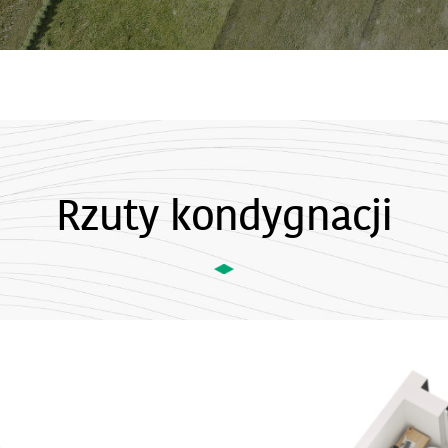
Rzuty kondygnacji