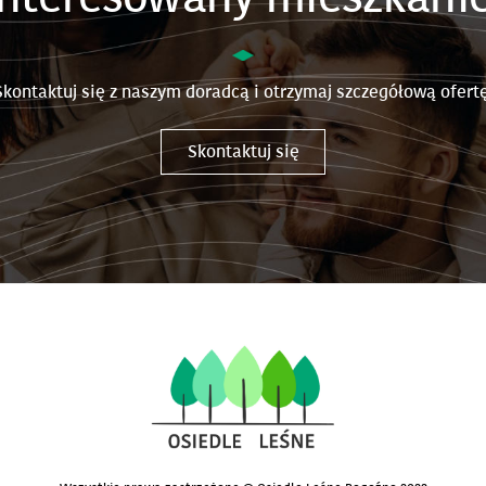
Skontaktuj się z naszym doradcą i otrzymaj szczegółową ofertę
Skontaktuj się