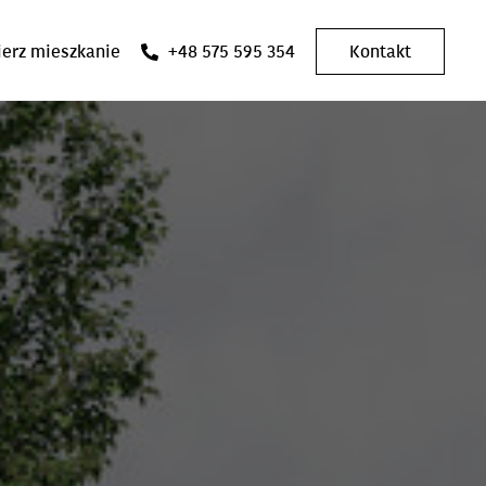
erz mieszkanie
+48 575 595 354
Kontakt