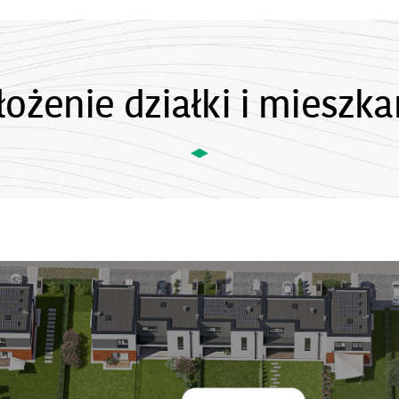
łożenie działki i mieszka